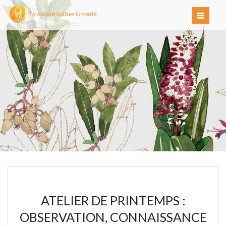
ATELIER DE PRINTEMPS :
OBSERVATION, CONNAISSANCE