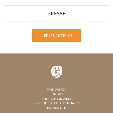
PRESSE
LIRE LES ARTICLES
PRENDRE RDV
CONTACT
MENTIONS LÉGALES
POLITIQUE DE CONFIDENTIALITÉ
PLAN DU SITE