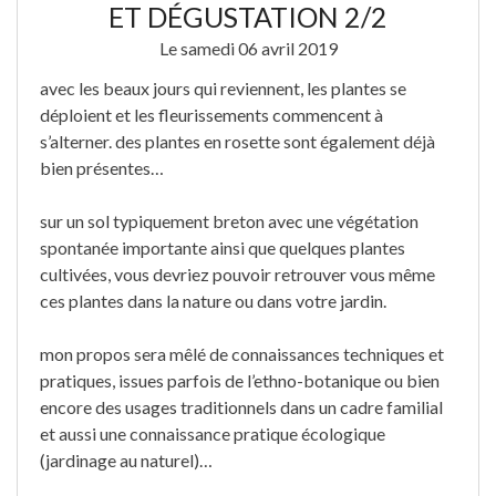
ET DÉGUSTATION 2/2
Le samedi 06 avril 2019
avec les beaux jours qui reviennent, les plantes se
déploient et les fleurissements commencent à
s’alterner. des plantes en rosette sont également déjà
bien présentes…
sur un sol typiquement breton avec une végétation
spontanée importante ainsi que quelques plantes
cultivées, vous devriez pouvoir retrouver vous même
ces plantes dans la nature ou dans votre jardin.
mon propos sera mêlé de connaissances techniques et
pratiques, issues parfois de l’ethno-botanique ou bien
encore des usages traditionnels dans un cadre familial
et aussi une connaissance pratique écologique
(jardinage au naturel)…