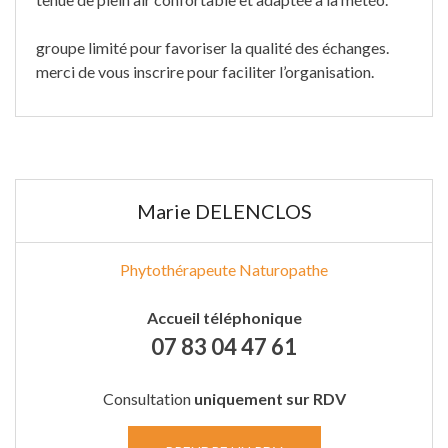
groupe limité pour favoriser la qualité des échanges.
merci de vous inscrire pour faciliter l’organisation.
Marie DELENCLOS
Phytothérapeute Naturopathe
Accueil téléphonique
07 83 04 47 61
Consultation
uniquement sur RDV