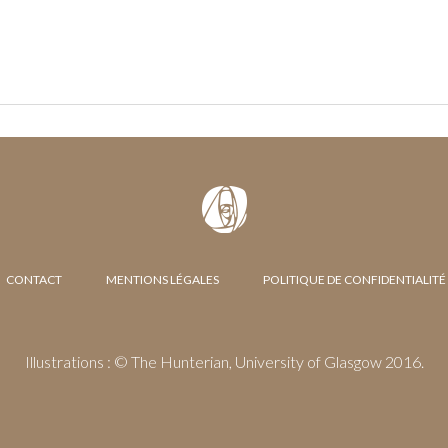
CONTACT
MENTIONS LÉGALES
POLITIQUE DE CONFIDENTIALITÉ
Illustrations : © The Hunterian, University of Glasgow 2016.