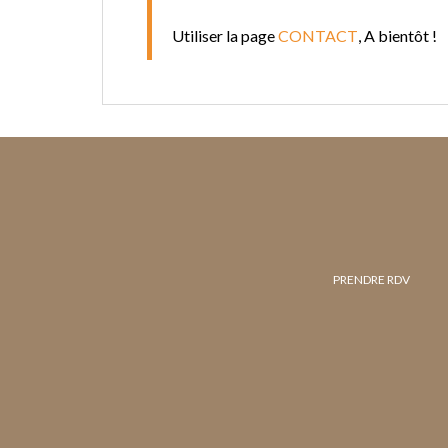
Utiliser la page
CONTACT
, A bientôt !
PRENDRE RDV