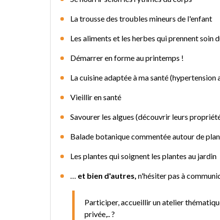
La trousse des troubles mineurs de l'enfant
Les aliments et les herbes qui prennent soin
Démarrer en forme au printemps !
La cuisine adaptée à ma santé (hypertension 
Vieillir en santé
Savourer les algues (découvrir leurs propriétés
Balade botanique commentée autour de plant
Les plantes qui soignent les plantes au jardin
…
et bien d'autres,
n'hésiter pas à communiq
Participer, accueillir un atelier thémat
privée,.. ?