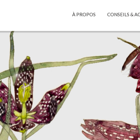
À PROPOS
CONSEILS & 