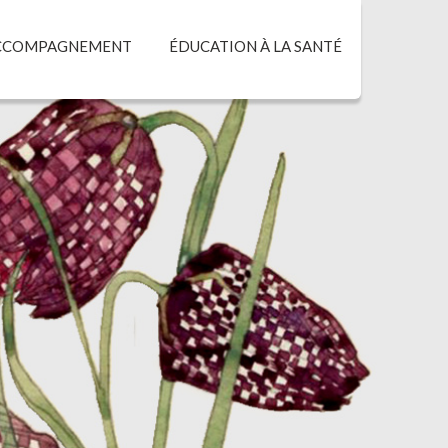
ACCOMPAGNEMENT
ÉDUCATION À LA SANTÉ