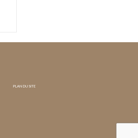
PLAN DU SITE