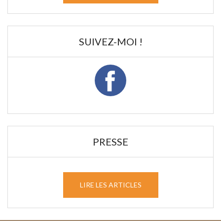
SUIVEZ-MOI !
PRESSE
LIRE LES ARTICLES