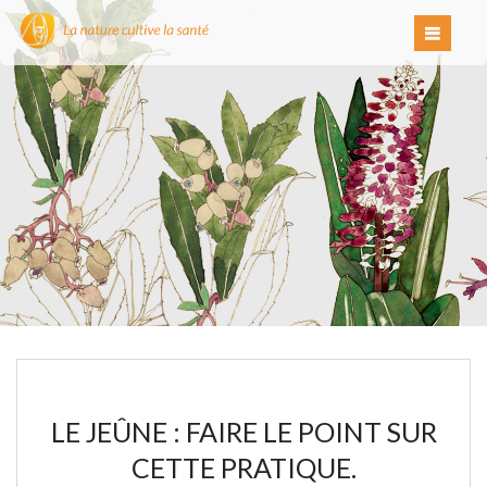
LE JEÛNE : FAIRE LE POINT SUR
CETTE PRATIQUE.