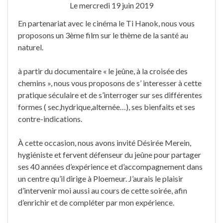
Le mercredi 19 juin 2019
En partenariat avec le cinéma le Ti Hanok, nous vous
proposons un 3ème film sur le thème de la santé au
naturel.
à partir du documentaire « le jeûne, à la croisée des
chemins », nous vous proposons de s’ interesser à cette
pratique séculaire et de s’interroger sur ses différentes
formes ( sec,hydrique,alternée…), ses bienfaits et ses
contre-indications.
À cette occasion, nous avons invité Désirée Merein,
hygiéniste et fervent défenseur du jeûne pour partager
ses 40 années d’expérience et d’accompagnement dans
un centre qu’il dirige à Ploemeur. J’aurais le plaisir
d’intervenir moi aussi au cours de cette soirée, afin
d’enrichir et de compléter par mon expérience.