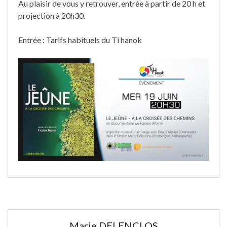
Au plaisir de vous y retrouver, entrée à partir de 20 h et
projection à 20h30.
Entrée : Tarifs habituels du Ti hanok
Marie DELENCLOS