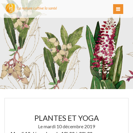
PLANTES ET YOGA
Le mardi 10 décembre 2019