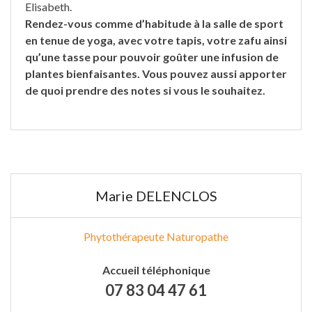
Elisabeth.
Rendez-vous comme d’habitude à la salle de sport
en tenue de yoga, avec votre tapis, votre zafu ainsi
qu’une tasse pour pouvoir goûter une infusion de
plantes bienfaisantes. Vous pouvez aussi apporter
de quoi prendre des notes si vous le souhaitez.
Marie DELENCLOS
Phytothérapeute Naturopathe
Accueil téléphonique
07 83 04 47 61