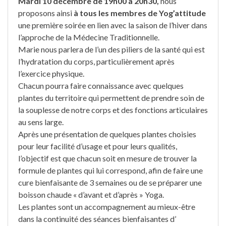
Mardi 10 décembre de 19h00 à 20h30,
nous
proposons ainsi
à tous les membres de Yog’attitude
une première soirée en lien avec la saison de l’hiver dans
l’approche de la Médecine Traditionnelle.
Marie nous parlera de l’un des piliers de la santé qui est
l’hydratation du corps, particulièrement après
l’exercice physique.
Chacun pourra faire connaissance avec quelques
plantes du territoire qui permettent de prendre soin de
la souplesse de notre corps et des fonctions articulaires
au sens large.
Après une présentation de quelques plantes choisies
pour leur facilité d’usage et pour leurs qualités,
l’objectif est que chacun soit en mesure de trouver la
formule de plantes qui lui correspond, afin de faire une
cure bienfaisante de 3 semaines ou de se préparer une
boisson chaude « d’avant et d’après » Yoga.
Les plantes sont un accompagnement au mieux-être
dans la continuité des séances bienfaisantes d’