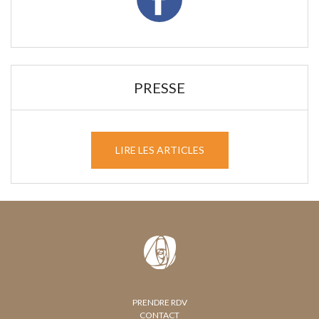
PRESSE
LIRE LES ARTICLES
PRENDRE RDV
CONTACT