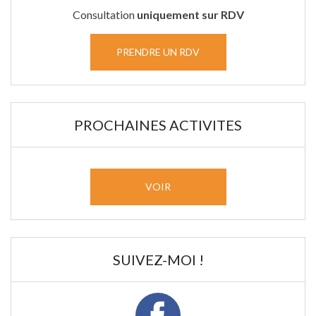
Consultation
uniquement sur RDV
PRENDRE UN RDV
PROCHAINES ACTIVITES
VOIR
SUIVEZ-MOI !