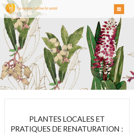
PLANTES LOCALES ET
PRATIQUES DE RENATURATION :