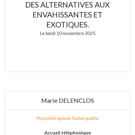
DES ALTERNATIVES AUX
ENVAHISSANTES ET
EXOTIQUES.
Le lundi 10 novembre 2025
Marie DELENCLOS
Phytothérapeute Naturopathe
Accueil téléphonique