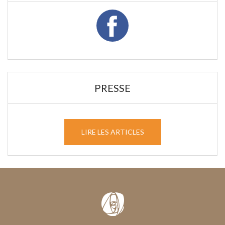
PRESSE
LIRE LES ARTICLES