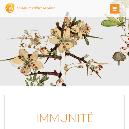
IMMUNITÉ