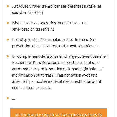
Attaques virales (renforcer ses défenses naturelles,
soutenir le corps)
Mycoses des ongles, des muqueuses, … ( =
amélioration du terrain)
Pré-disposition à une maladie auto-immune (en
prévention et en suivi des traitements classiques)
En complément de la prise en charge conventionnelle :
Recherche d’amélioration dans certaines maladies
auto-immunes par le soutien de la santé globale + la
modification du terrain + l’alimentation avec une
attention particulière à l’état des intestins, un point
central dans ces cas là.
…
RETOUR AUX CONSEILS ET ACCOMPAGNEMENTS