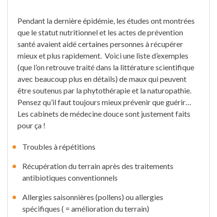
Pendant la dernière épidémie, les études ont montrées
que le statut nutritionnel et les actes de prévention
santé avaient aidé certaines personnes à récupérer
mieux et plus rapidement. Voici une liste d’exemples
(que l’on retrouve traité dans la littérature scientifique
avec beaucoup plus en détails) de maux qui peuvent
être soutenus par la phytothérapie et la naturopathie.
Pensez qu’il faut toujours mieux prévenir que guérir…
Les cabinets de médecine douce sont justement faits
pour ça !
Troubles à répétitions
Récupération du terrain après des traitements
antibiotiques conventionnels
Allergies saisonnières (pollens) ou allergies
spécifiques ( = amélioration du terrain)