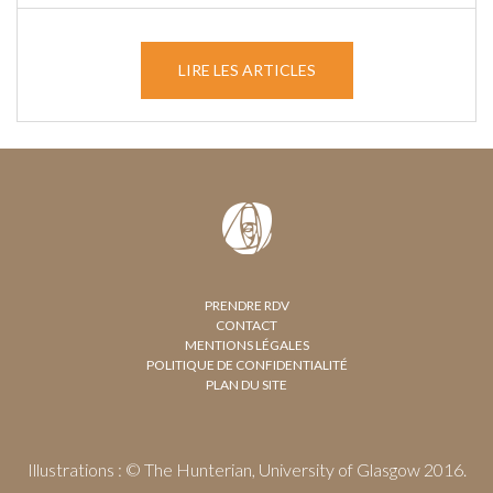
LIRE LES ARTICLES
PRENDRE RDV
CONTACT
MENTIONS LÉGALES
POLITIQUE DE CONFIDENTIALITÉ
PLAN DU SITE
Illustrations : © The Hunterian, University of Glasgow 2016.