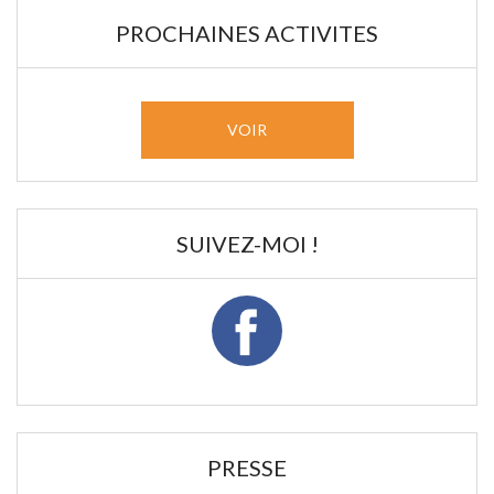
PROCHAINES ACTIVITES
VOIR
SUIVEZ-MOI !
PRESSE